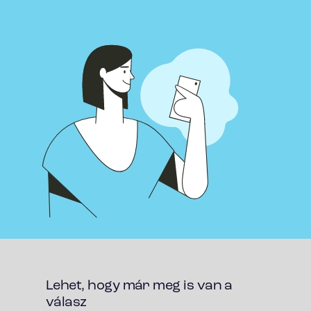
Lehet, hogy már meg is van a
válasz