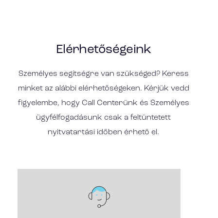
Elérhetőségeink
Személyes segítségre van szükséged? Keress
minket az alábbi elérhetőségeken. Kérjük vedd
figyelembe, hogy Call Centerünk és Személyes
ügyfélfogadásunk csak a feltüntetett
nyitvatartási időben érhető el.