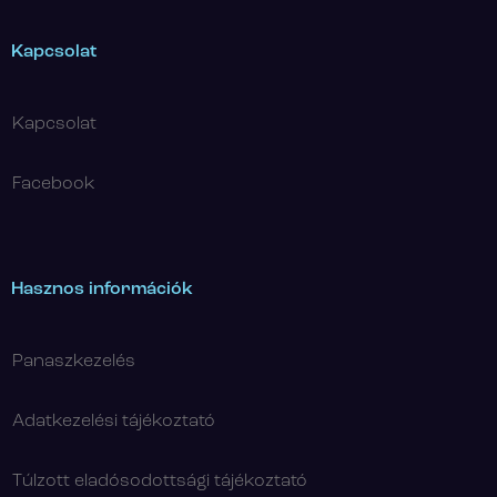
Kapcsolat
Kapcsolat
Facebook
Hasznos információk
Panaszkezelés
Adatkezelési tájékoztató
Túlzott eladósodottsági tájékoztató