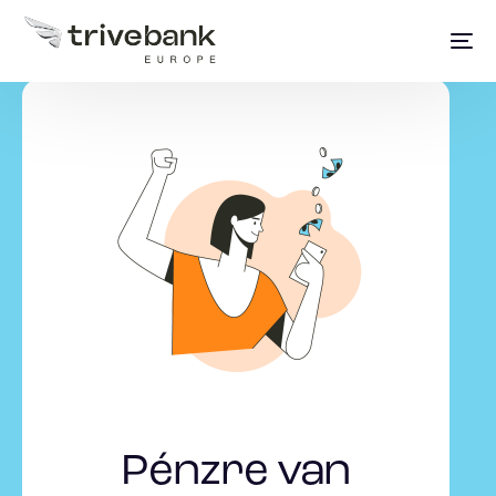
Pénzre van