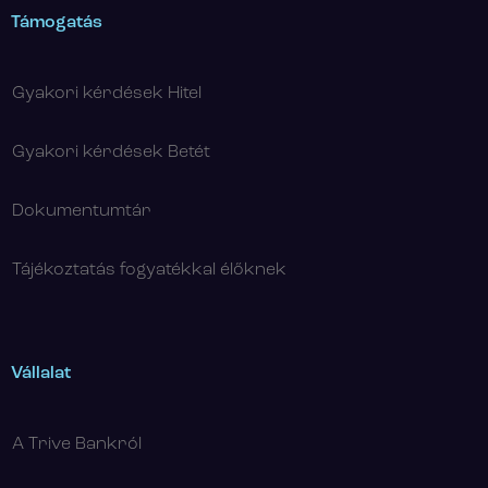
Támogatás
Gyakori kérdések Hitel
Gyakori kérdések Betét
Dokumentumtár
Tájékoztatás fogyatékkal élőknek
Vállalat
A Trive Bankról