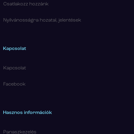
Csatlakozz hozzánk
Nyilvánosságra hozatal, jelentések
Kapcsolat
Kapcsolat
Facebook
Hasznos információk
Panaszkezelés