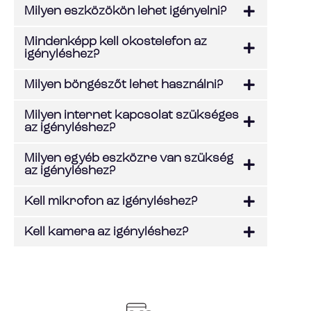
Milyen eszközökön lehet igényelni?
Mindenképp kell okostelefon az
igényléshez?
Milyen böngészőt lehet használni?
Milyen internet kapcsolat szükséges
az igényléshez?
Milyen egyéb eszközre van szükség
az igényléshez?
Kell mikrofon az igényléshez?
Kell kamera az igényléshez?