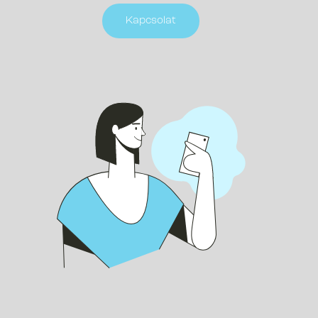
Kapcsolat