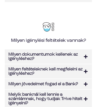
Milyen igénylési feltételek vannak?
Milyen dokumentumok kellenek az
igényléshez?
Milyen feltételeknek kell megfelelni az
igényléshez?
Milyen jövedelmet fogad el a Bank?
Melyik banknál kell lennie a
számlámnak, hogy tudjak Trive hitelt
igényelni?