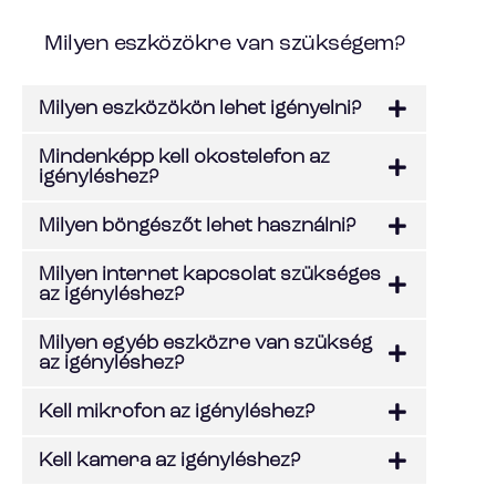
Milyen eszközökre van szükségem?
Milyen eszközökön lehet igényelni?
Mindenképp kell okostelefon az
igényléshez?
Milyen böngészőt lehet használni?
Milyen internet kapcsolat szükséges
az igényléshez?
Milyen egyéb eszközre van szükség
az igényléshez?
Kell mikrofon az igényléshez?
Kell kamera az igényléshez?