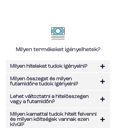
Milyen termékeket igényelhetek?
Milyen hiteleket tudok igényelni?
Milyen összeget és milyen
futamidőre tudok igényelni?
Lehet változtatni a hitelösszegen
vagy a futamidőn?
Milyen kamattal tudok hitelt felvenni
és milyen költségek vannak ezen
kívül?