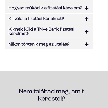
Hogyan működik a fizetési kérelem?
Ki küldi a fizetési kérelmet?
Kiknek küld a Trive Bank fizetési
kérelmet?
Mikor történik meg az utalás?
Nem találtad meg, amit
kerestél?