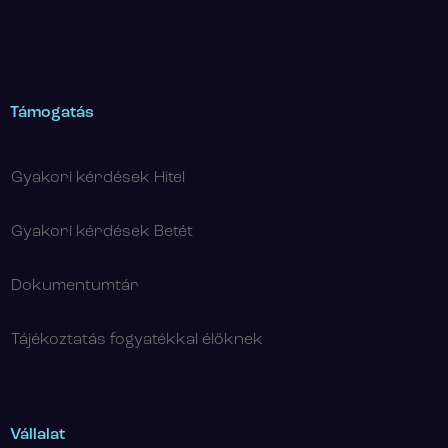
Támogatás
Gyakori kérdések Hitel
Gyakori kérdések Betét
Dokumentumtár
Tájékoztatás fogyatékkal élőknek
Vállalat