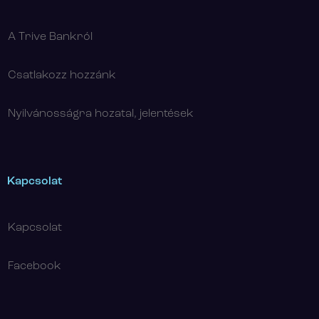
A Trive Bankról
Csatlakozz hozzánk
Nyilvánosságra hozatal, jelentések
Kapcsolat
Kapcsolat
Facebook