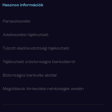
Hasznos információk
Panaszkezelés
Adatkezelési tájékoztató
Túlzott eladósodottsági tájékoztató
Tájékoztató a biztonságos bankolásról
Biztonságos bankolás aloldal
Megoldások törlesztési nehézségek esetén