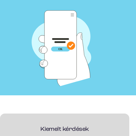
Kiemelt kérdések