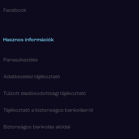
Facebook
Hasznos információk
Panaszkezelés
Adatkezelési tájékoztató
Túlzott eladósodottsági tájékoztató
Tájékoztató a biztonságos bankolásról
Biztonságos bankolás aloldal