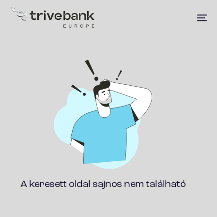
A keresett oldal sajnos nem található