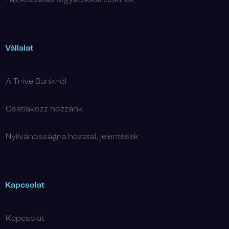
Vállalat
A Trive Bankról
Csatlakozz hozzánk
Nyilvánosságra hozatal, jelentések
Kapcsolat
Kapcsolat